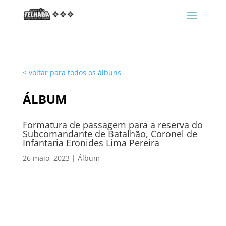
< voltar para todos os álbuns
ÁLBUM
Formatura de passagem para a reserva do
Subcomandante de Batalhão, Coronel de
Infantaria Eronides Lima Pereira
26 maio, 2023
|
Álbum