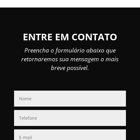
ENTRE EM CONTATO
Preencha o formulário abaixo que
retornaremos sua mensagem o mais
breve possível.