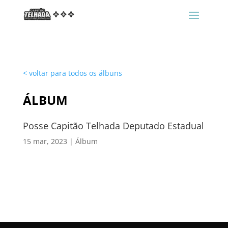
< voltar para todos os álbuns
ÁLBUM
Posse Capitão Telhada Deputado Estadual
15 mar, 2023
|
Álbum