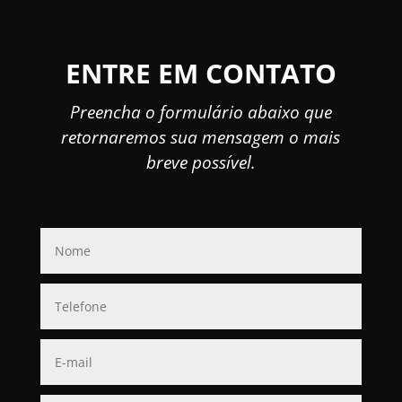
ENTRE EM CONTATO
Preencha o formulário abaixo que
retornaremos sua mensagem o mais
breve possível.