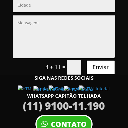
=
Enviar
4 + 11
SIGA NAS REDES SOCIAIS
WHATSAPP CAPITÃO TELHADA
(11) 9100-11.190
CONTATO